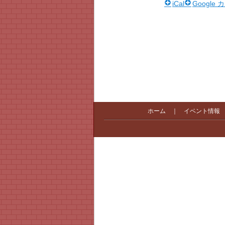
iCal
Google
ホーム
｜
イベント情報