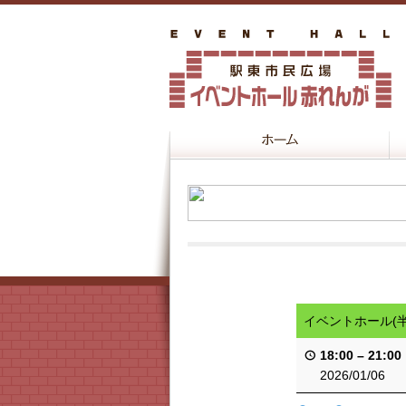
イベントホール(
18:00
–
21:00
2026/01/06