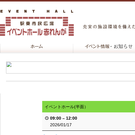
イベントホール(半面）
09:00
–
12:00
2026/01/17