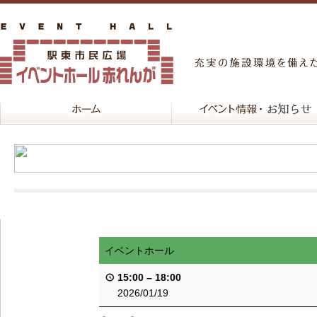
イベントホール
15:00
–
18:00
2026/01/19