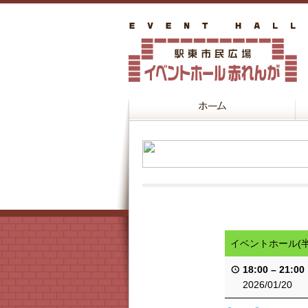
イベントホール(
18:00
–
21:00
2026/01/20