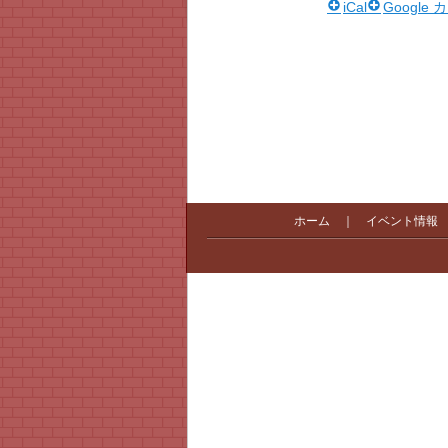
iCal
Google
ホーム
｜
イベント情報