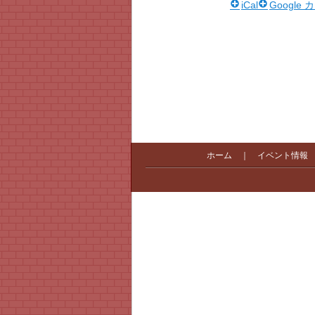
iCal
Google
ホーム
｜
イベント情報