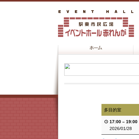
多目的室
17:00
–
19:00
2026/01/28