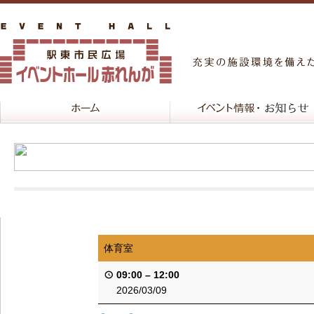
体育室
09:00
–
12:00
2026/03/09