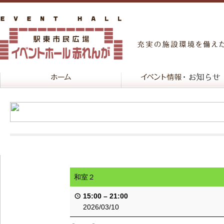
和室２
15:00
–
21:00
2026/03/10