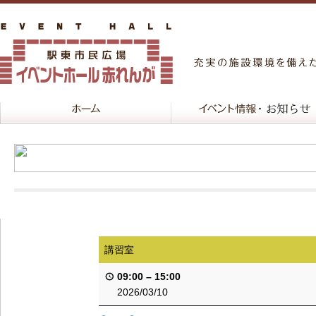
講習室
09:00
–
15:00
2026/03/10