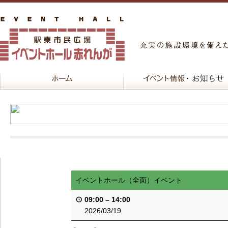
イベントホール（全面）イベント
09:00
–
14:00
2026/03/19