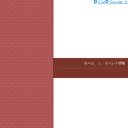
iCal
Google
ホーム
｜
イベント情報