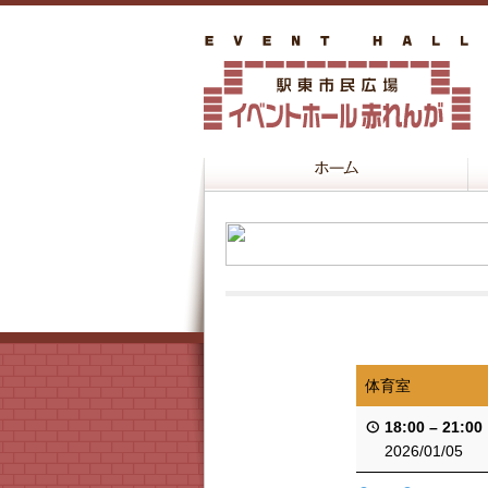
体育室
18:00
–
21:00
2026/01/05