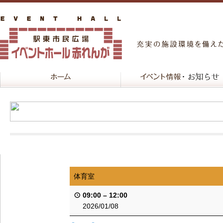
体育室
09:00
–
12:00
2026/01/08