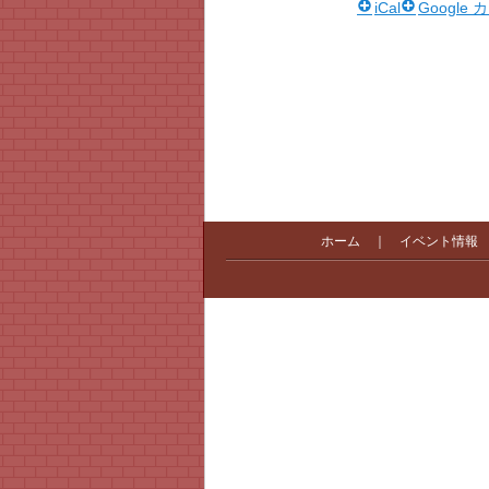
iCal
Google
ホーム
｜
イベント情報