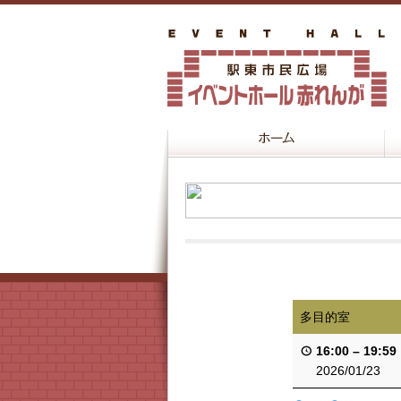
多目的室
16:00
–
19:59
2026/01/23