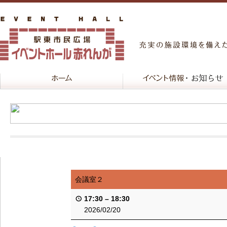
会議室２
17:30
–
18:30
2026/02/20