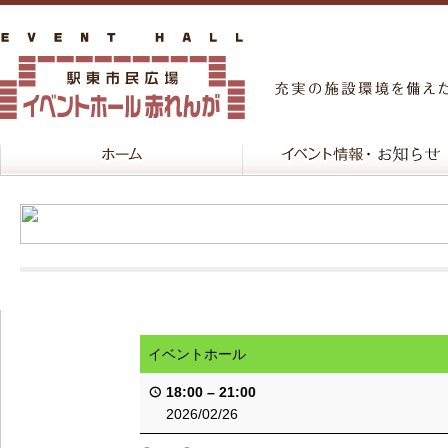
イベントホール
18:00
–
21:00
2026/02/26