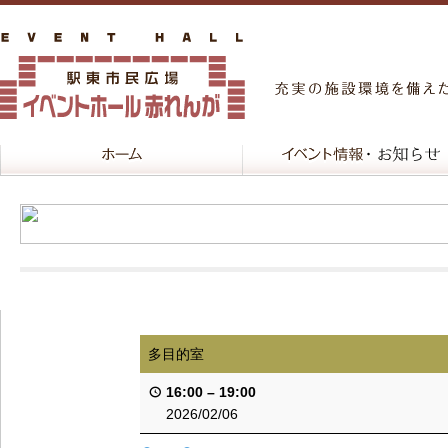
多目的室
16:00
–
19:00
2026/02/06