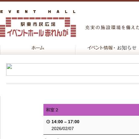
和室２
14:00
–
17:00
2026/02/07