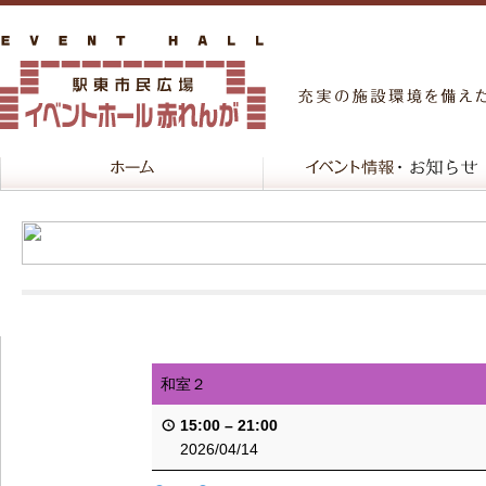
和室２
15:00
–
21:00
2026/04/14