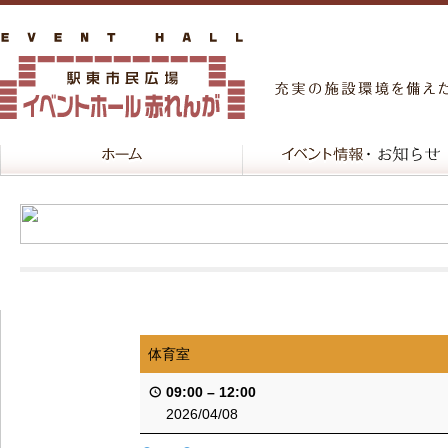
体育室
09:00
–
12:00
2026/04/08