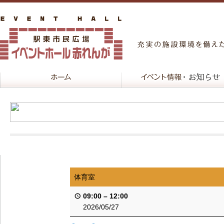
体育室
09:00
–
12:00
2026/05/27