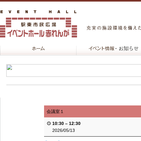
会議室１
10:30
–
12:30
2026/05/13