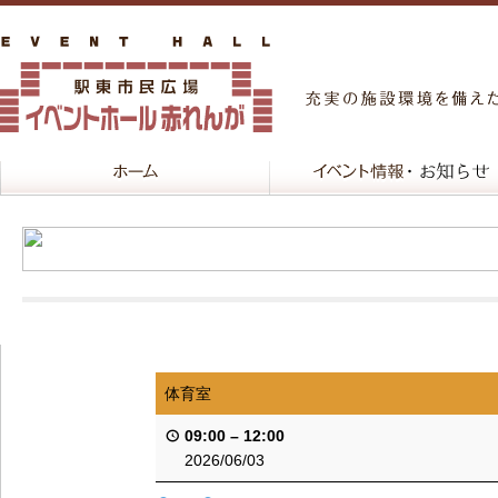
体育室
09:00
–
12:00
2026/06/03