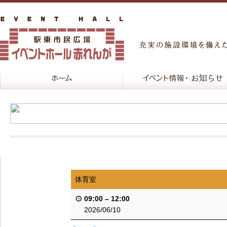
体育室
09:00
–
12:00
2026/06/10