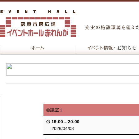
会議室１
19:00
–
20:00
2026/04/08