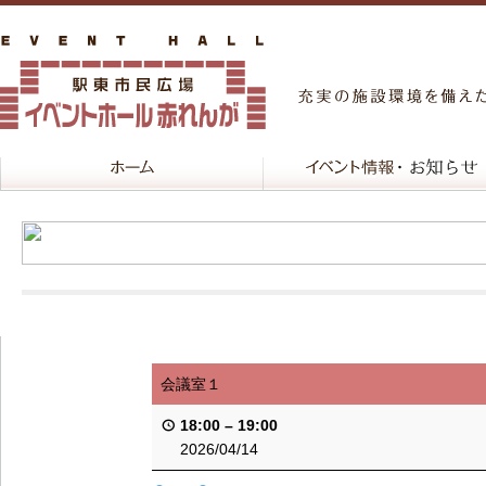
会議室１
18:00
–
19:00
2026/04/14