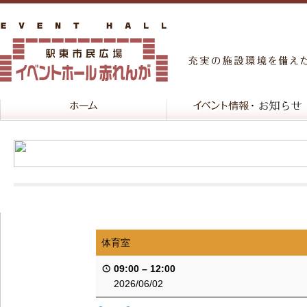
体育室
09:00
–
12:00
2026/06/02