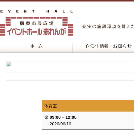
体育室
09:00
–
12:00
2026/06/16