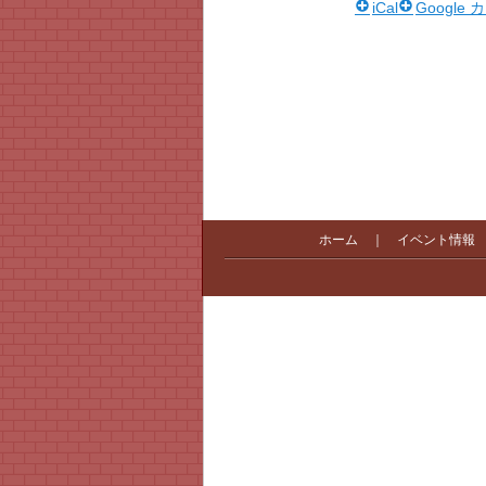
iCal
Google
ホーム
｜
イベント情報