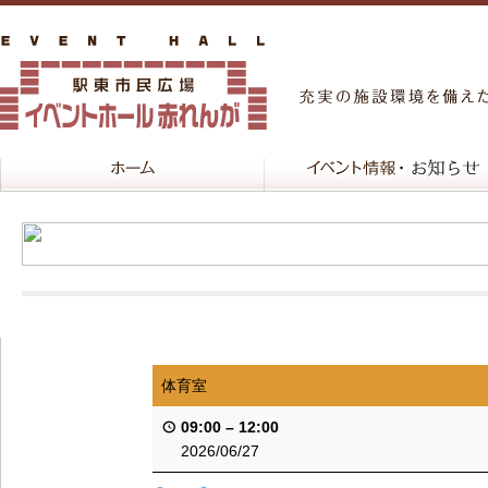
体育室
09:00
–
12:00
2026/06/27