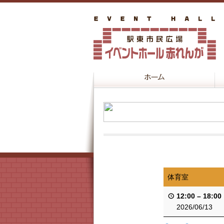
体育室
12:00
–
18:00
2026/06/13