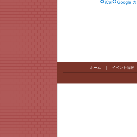
iCal
Google
ホーム
｜
イベント情報