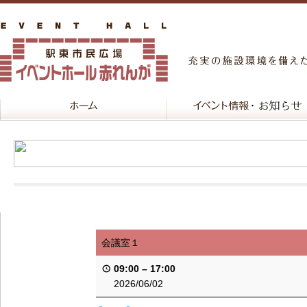
会議室１
09:00
–
17:00
2026/06/02