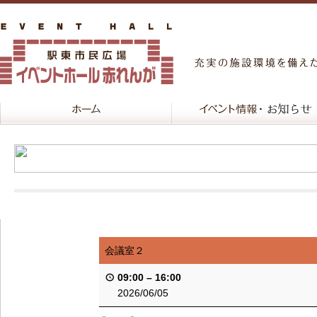
会議室２
09:00
–
16:00
2026/06/05