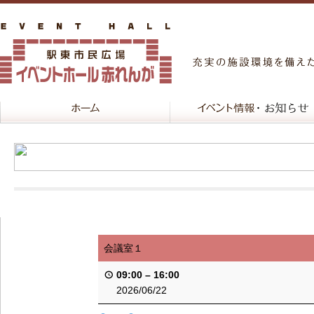
会議室１
09:00
–
16:00
2026/06/22