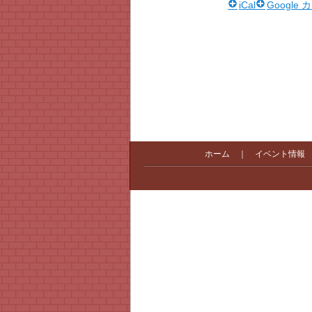
iCal
Google
ホーム
｜
イベント情報