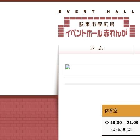
体育室
18:00
–
21:00
2026/06/03