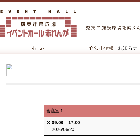
会議室１
09:00
–
17:00
2026/06/20