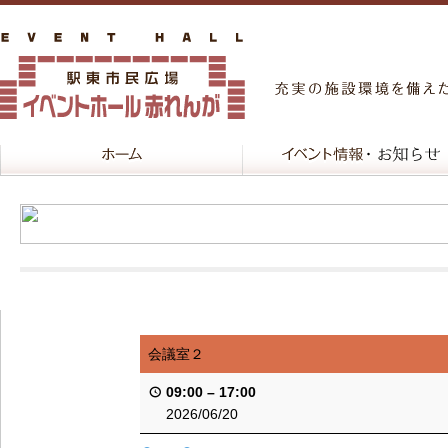
会議室２
09:00
–
17:00
2026/06/20