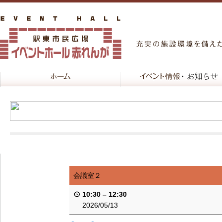
会議室２
10:30
–
12:30
2026/05/13