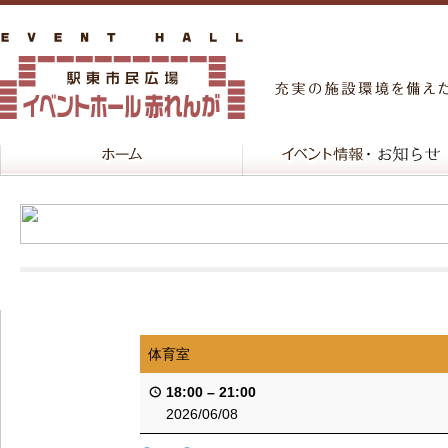
体育室
18:00
–
21:00
2026/06/08