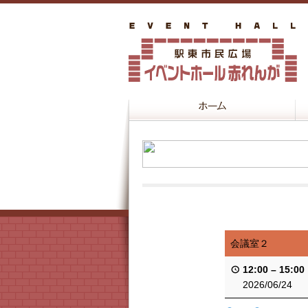
会議室２
12:00
–
15:00
2026/06/24