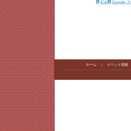
iCal
Google
ホーム
｜
イベント情報