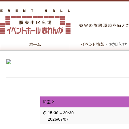
和室２
15:30
–
20:30
2026/07/07