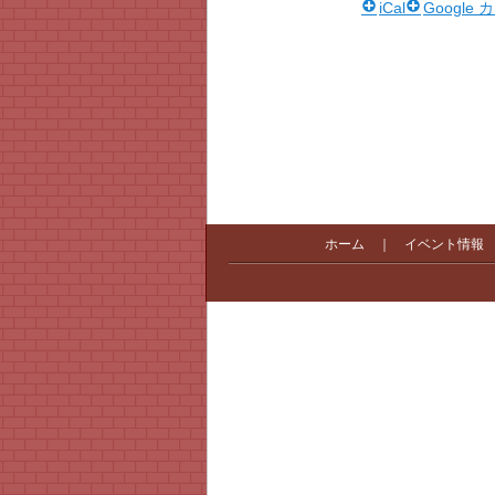
iCal
Google
ホーム
｜
イベント情報