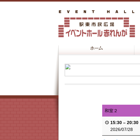
和室２
15:30
–
20:30
2026/07/28