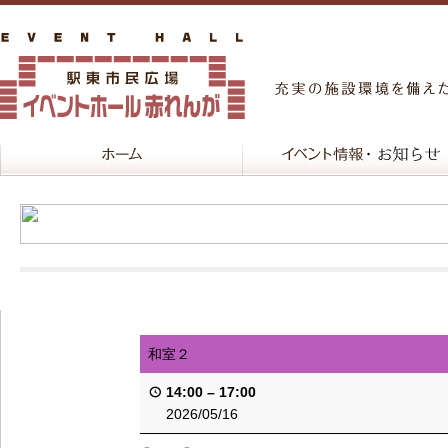
和室２
14:00
–
17:00
2026/05/16