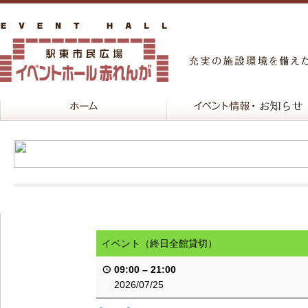
イベント（終日全館貸切）
09:00
–
21:00
2026/07/25