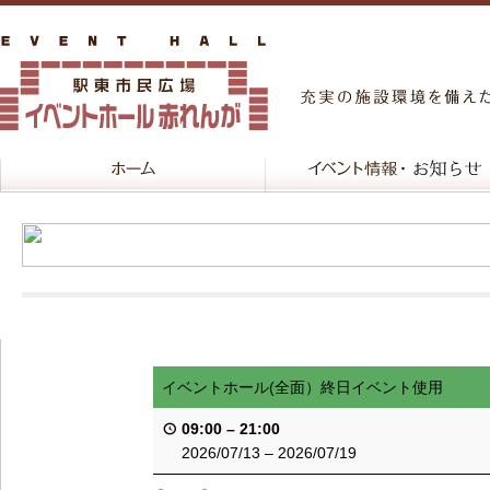
イベントホール(全面）終日イベント使用
09:00
–
21:00
2026/07/13
–
2026/07/19