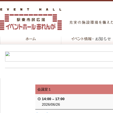
会議室１
14:00
–
17:00
2026/06/26