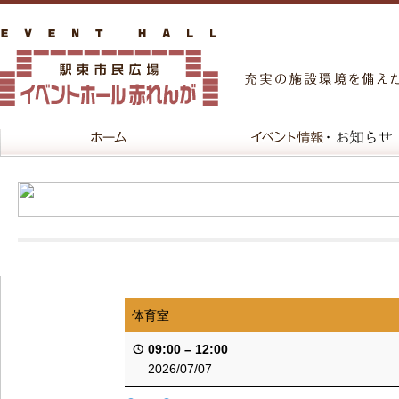
体育室
09:00
–
12:00
2026/07/07