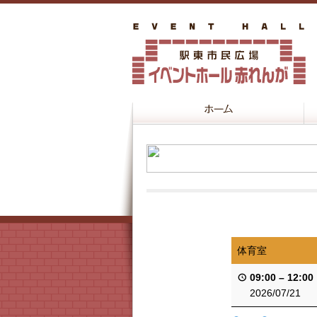
体育室
09:00
–
12:00
2026/07/21