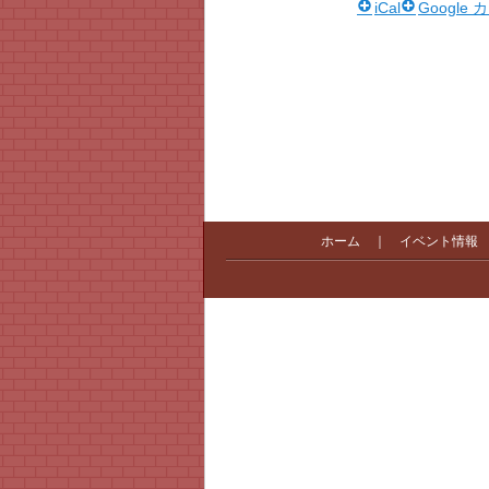
iCal
Google
ホーム
｜
イベント情報