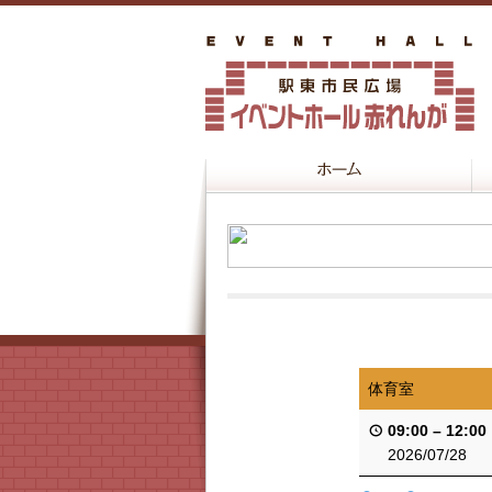
体育室
09:00
–
12:00
2026/07/28