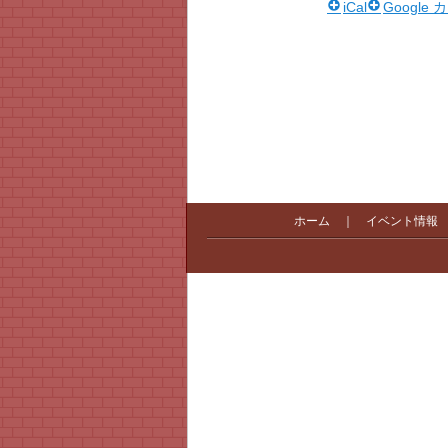
iCal
Google
ホーム
｜
イベント情報