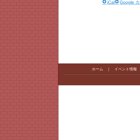
iCal
Google
ホーム
｜
イベント情報