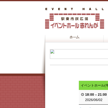
イベントホール(
18:00
–
21:00
2026/06/02