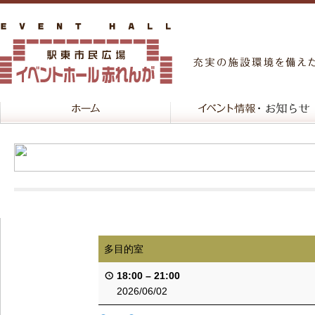
多目的室
18:00
–
21:00
2026/06/02