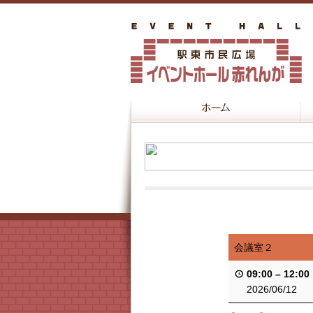
会議室２
09:00
–
12:00
2026/06/12