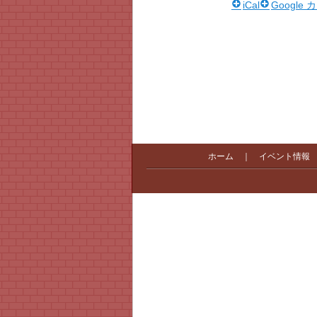
iCal
Google
ホーム
｜
イベント情報